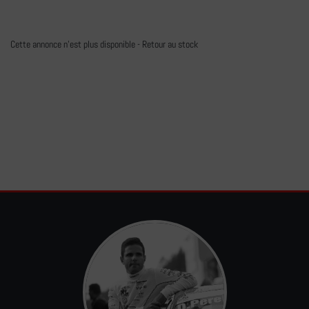
Cette annonce n'est plus disponible -
Retour au stock