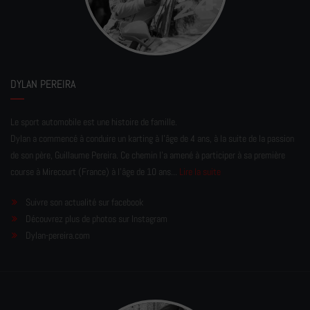
DYLAN PEREIRA
Le sport automobile est une histoire de famille.
Dylan a commencé à conduire un karting à l’âge de 4 ans, à la suite de la passion
de son père, Guillaume Pereira. Ce chemin l'a amené à participer à sa première
course à Mirecourt (France) à l'âge de 10 ans...
Lire la suite
Suivre son actualité sur facebook
Découvrez plus de photos sur Instagram
Dylan-pereira.com