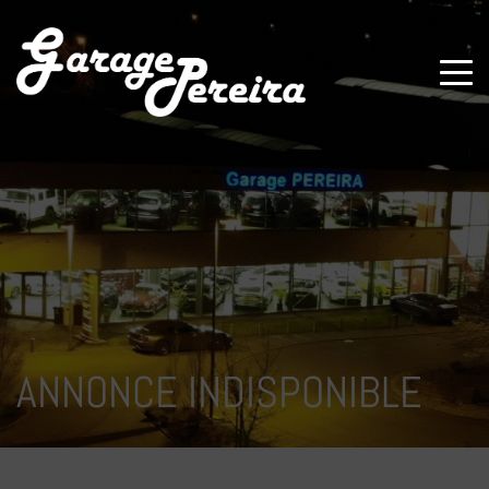
Paramètres avancés des cookies
ANNONCE INDISPONIBLE