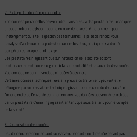
7. Partage des données personnelles
Vos données personnelles peuvent être transmises à des prestataires techniques
et sous-traitants agissant pour le compte de la société, notamment pour
l'hébergement du site, la gestion des formulaires, la prise de rendez-vous,
l'analyse d'audience ou la protection contre les abus, ainsi qu'aux autorités
compétentes lorsque la loi l'exige.
Ces prestataires n'agissent que sur instruction de la société et sont
contractuellement tenus de garantir la confidentialité et la sécurité des données.
Vos données ne sont ni vendues ni louées à des tiers.
Certaines données techniques liées à la preuve du traitement peuvent être
hébergées par un prestataire technique agissant pour le compte de la société.
Dans le cadre de l'envoi de communications, vos données peuvent être traitées
par un prestataire d'emailing agissant en tant que sous-traitant pour le compte
de la société.
8. Conservation des données
Les données personnelles sont conservées pendant une durée n'excédant pas