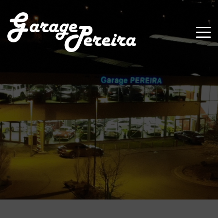
Paramètres avancés des cookies