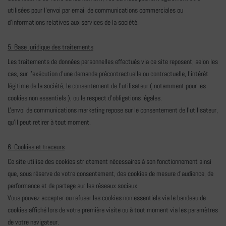
utilisées pour l'envoi par email de communications commerciales ou
d'informations relatives aux services de la société.
5. Base juridique des traitements
Les traitements de données personnelles effectués via ce site reposent, selon les
cas, sur l'exécution d'une demande précontractuelle ou contractuelle, l'intérêt
légitime de la société, le consentement de l'utilisateur ( notamment pour les
cookies non essentiels ), ou le respect d'obligations légales.
L'envoi de communications marketing repose sur le consentement de l'utilisateur,
qu'il peut retirer à tout moment.
6. Cookies et traceurs
Ce site utilise des cookies strictement nécessaires à son fonctionnement ainsi
que, sous réserve de votre consentement, des cookies de mesure d'audience, de
performance et de partage sur les réseaux sociaux.
Vous pouvez accepter ou refuser les cookies non essentiels via le bandeau de
cookies affiché lors de votre première visite ou à tout moment via les paramètres
de votre navigateur.