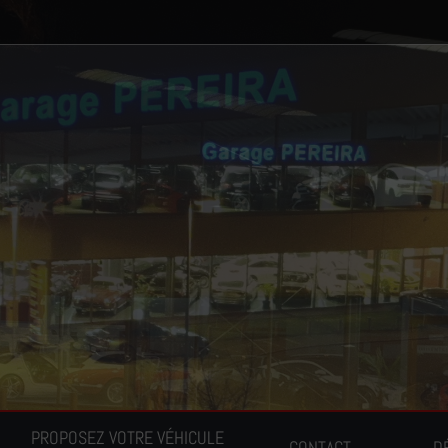
PROPOSEZ VOTRE VÉHICULE
CONTACT
D