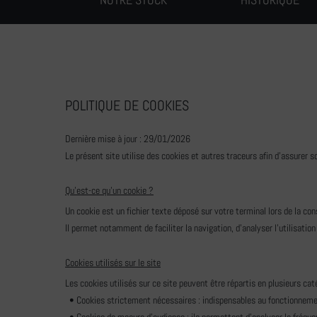
POLITIQUE DE COOKIES
Dernière mise à jour : 29/01/2026
Le présent site utilise des cookies et autres traceurs afin d'assurer s
Qu'est-ce qu'un cookie ?
Un cookie est un fichier texte déposé sur votre terminal lors de la cons
Il permet notamment de faciliter la navigation, d'analyser l'utilisation
Cookies utilisés sur le site
Les cookies utilisés sur ce site peuvent être répartis en plusieurs cat
• Cookies strictement nécessaires : indispensables au fonctionnement