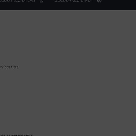
rvices tiers.