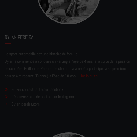
DYLAN PEREIRA
Le sport automobile est une histoire de famille.
Dylan a commencé à conduire un karting à l’âge de 4 ans, à la suite de la passion
de son père, Guillaume Pereira. Ce chemin l'a amené à participer à sa première
course à Mirecourt (France) à l'âge de 10 ans...
Lire la suite
Suivre son actualité sur facebook
Découvrez plus de photos sur Instagram
Dylan-pereira.com