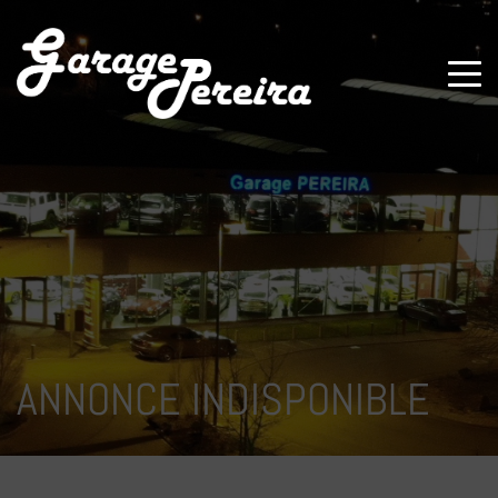
Paramètres avancés des cookies
ANNONCE INDISPONIBLE