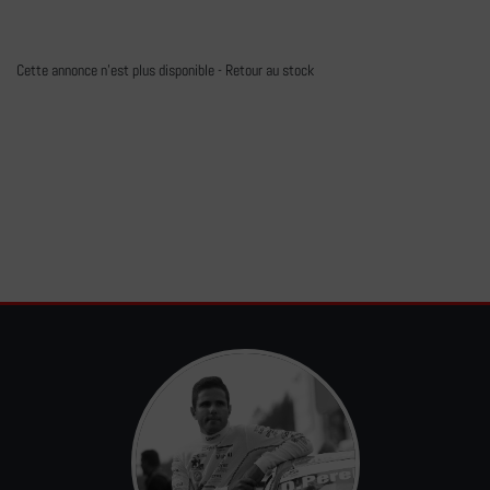
Cette annonce n'est plus disponible -
Retour au stock