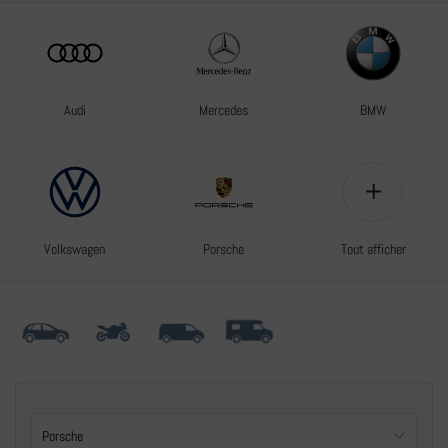
Audi
Mercedes
BMW
+
Volkswagen
Porsche
Tout afficher