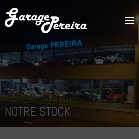
Paramètres avancés des cookies
NOTRE STOCK