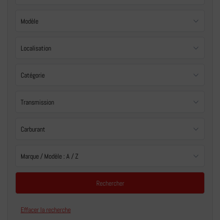
Effacer la recherche