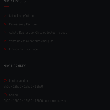
NOS SERVICES
Mécanique générale
Carrosserie / Peinture
Achat / Reprises de véhicules toutes marques
Vente de véhicules toutes marques
Financement sur place
NOS HORAIRES
Lundi à vendredi
8h00 - 12h00 / 13h00 - 18h30
Samedi
9h30 - 12h00 / 13h30 - 18h00 ou sur rendez-vous