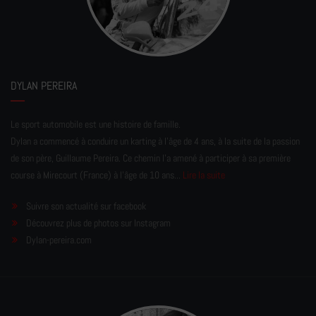
DYLAN PEREIRA
Le sport automobile est une histoire de famille.
Dylan a commencé à conduire un karting à l’âge de 4 ans, à la suite de la passion
de son père, Guillaume Pereira. Ce chemin l'a amené à participer à sa première
course à Mirecourt (France) à l'âge de 10 ans...
Lire la suite
Suivre son actualité sur facebook
Découvrez plus de photos sur Instagram
Dylan-pereira.com