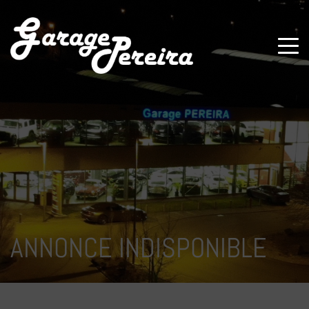
Paramètres avancés des cookies
ANNONCE INDISPONIBLE