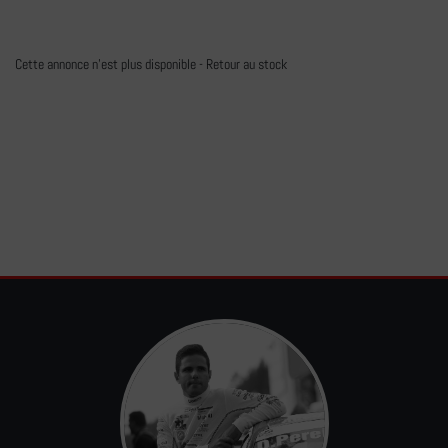
Cette annonce n'est plus disponible -
Retour au stock