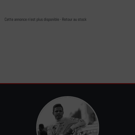
Cette annonce n'est plus disponible -
Retour au stock