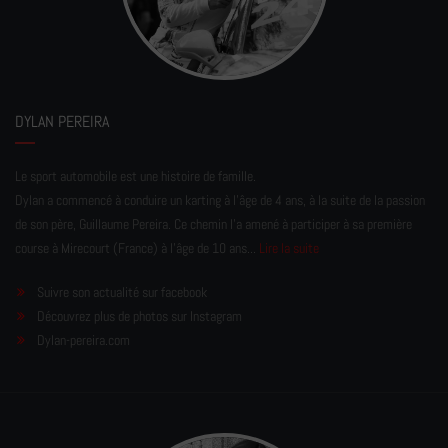
DYLAN PEREIRA
Le sport automobile est une histoire de famille.
Dylan a commencé à conduire un karting à l’âge de 4 ans, à la suite de la passion
de son père, Guillaume Pereira. Ce chemin l'a amené à participer à sa première
course à Mirecourt (France) à l'âge de 10 ans...
Lire la suite
Suivre son actualité sur facebook
Découvrez plus de photos sur Instagram
Dylan-pereira.com