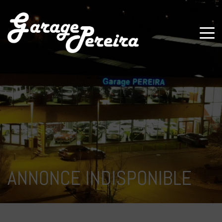
Paramètres avancés des cookies
ANNONCE INDISPONIBLE