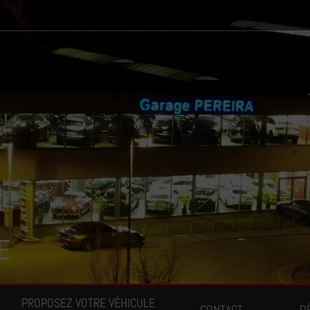
E
PROPOSEZ VOTRE VÉHICULE
CONTACT
D