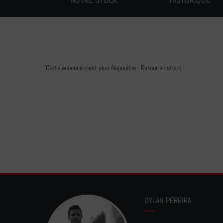
Cette annonce n'est plus disponible -
Retour au stock
DYLAN PEREIRA