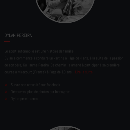
DYLAN PEREIRA
Le sport automobile est une histoire de famille.
Dylan a commencé à conduire un karting à l’âge de 4 ans, à la suite de la passion
de son père, Guillaume Pereira. Ce chemin l'a amené à participer à sa première
course à Mirecourt (France) à l'âge de 10 ans...
Lire la suite
Suivre son actualité sur facebook
Découvrez plus de photos sur Instagram
Dylan-pereira.com