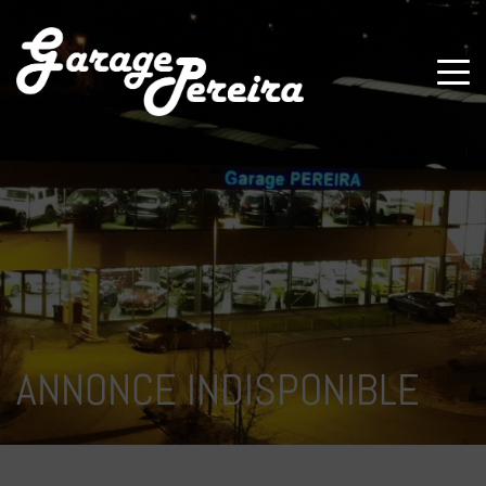
Paramètres avancés des cookies
ANNONCE INDISPONIBLE