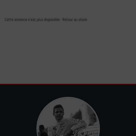
Cette annonce n'est plus disponible -
Retour au stock