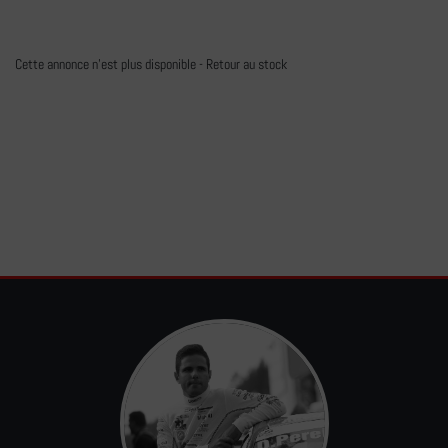
Cette annonce n'est plus disponible -
Retour au stock