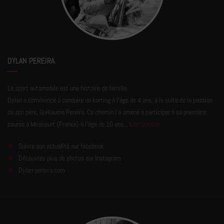
DYLAN PEREIRA
Le sport automobile est une histoire de famille.
Dylan a commencé à conduire un karting à l’âge de 4 ans, à la suite de la passion
de son père, Guillaume Pereira. Ce chemin l'a amené à participer à sa première
course à Mirecourt (France) à l'âge de 10 ans...
Lire la suite
Suivre son actualité sur facebook
Découvrez plus de photos sur Instagram
Dylan-pereira.com