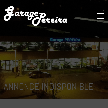
Paramètres avancés des cookies
ANNONCE INDISPONIBLE