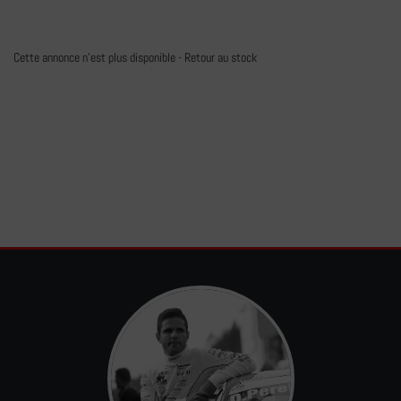
Cette annonce n'est plus disponible -
Retour au stock