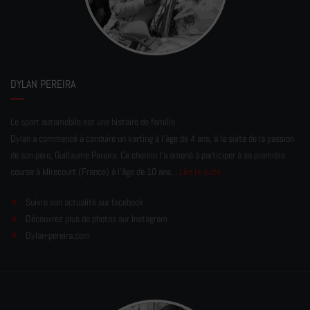
DYLAN PEREIRA
Le sport automobile est une histoire de famille.
Dylan a commencé à conduire un karting à l’âge de 4 ans, à la suite de la passion
de son père, Guillaume Pereira. Ce chemin l'a amené à participer à sa première
course à Mirecourt (France) à l'âge de 10 ans...
Lire la suite
Suivre son actualité sur facebook
Découvrez plus de photos sur Instagram
Dylan-pereira.com