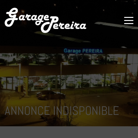
Paramètres avancés des cookies
ANNONCE INDISPONIBLE