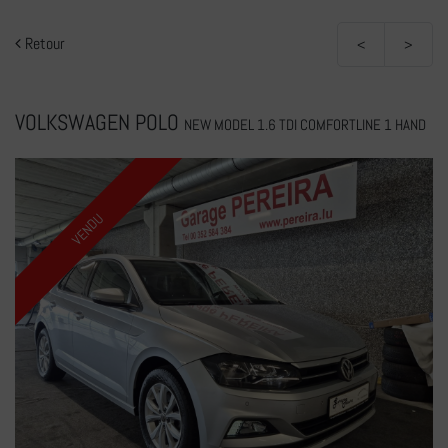
Retour
<
>
VOLKSWAGEN POLO
NEW MODEL 1.6 TDI COMFORTLINE 1 HAND
VENDU