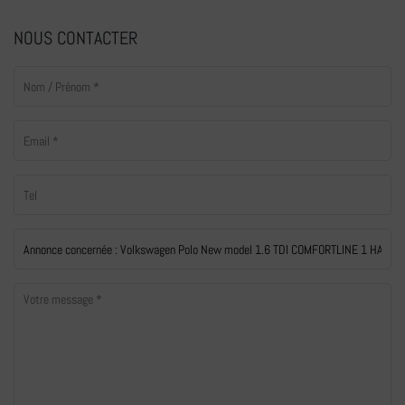
NOUS CONTACTER