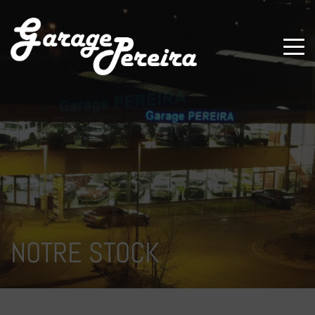
Paramètres avancés des cookies
NOTRE STOCK