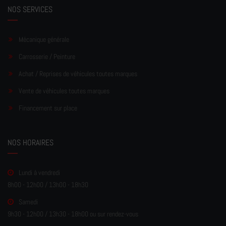
NOS SERVICES
Mécanique générale
Carrosserie / Peinture
Achat / Reprises de véhicules toutes marques
Vente de véhicules toutes marques
Financement sur place
NOS HORAIRES
Lundi à vendredi
8h00 - 12h00 / 13h00 - 18h30
Samedi
9h30 - 12h00 / 13h30 - 18h00 ou sur rendez-vous