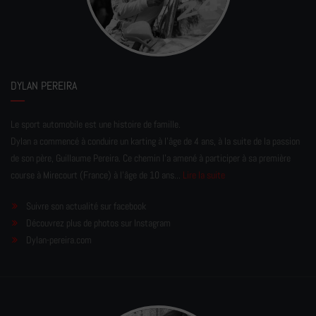
DYLAN PEREIRA
Le sport automobile est une histoire de famille.
Dylan a commencé à conduire un karting à l’âge de 4 ans, à la suite de la passion
de son père, Guillaume Pereira. Ce chemin l'a amené à participer à sa première
course à Mirecourt (France) à l'âge de 10 ans...
Lire la suite
Suivre son actualité sur facebook
Découvrez plus de photos sur Instagram
Dylan-pereira.com