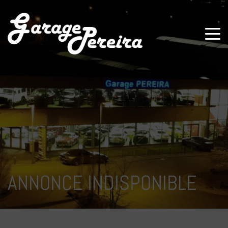
Paramètres avancés des cookies
ANNONCE INDISPONIBLE