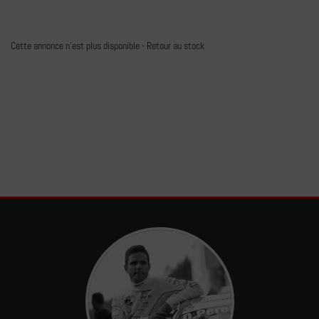
Cette annonce n'est plus disponible -
Retour au stock