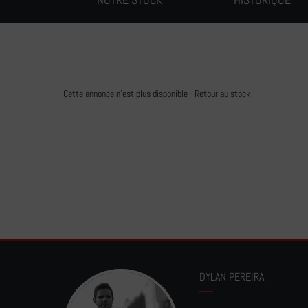
Cette annonce n'est plus disponible -
Retour au stock
DYLAN PEREIRA