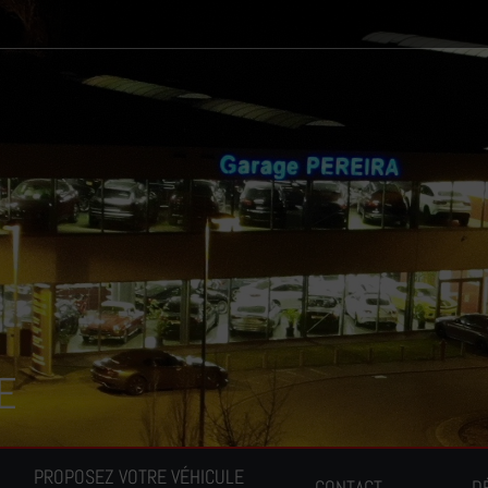
E
PROPOSEZ VOTRE VÉHICULE
CONTACT
D