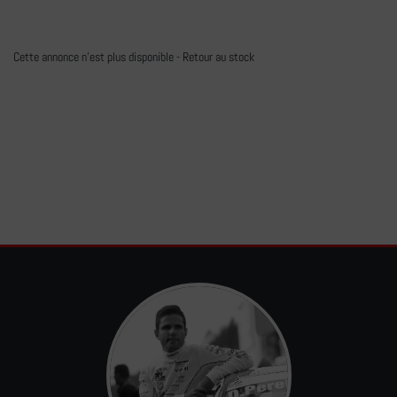
Cette annonce n'est plus disponible -
Retour au stock