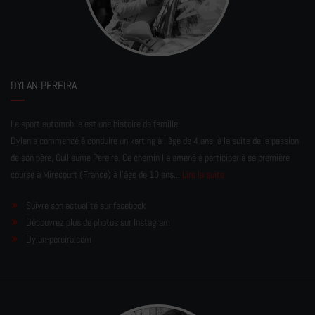
DYLAN PEREIRA
Le sport automobile est une histoire de famille.
Dylan a commencé à conduire un karting à l’âge de 4 ans, à la suite de la passion
de son père, Guillaume Pereira. Ce chemin l'a amené à participer à sa première
course à Mirecourt (France) à l'âge de 10 ans...
Lire la suite
Suivre son actualité sur facebook
Découvrez plus de photos sur Instagram
Dylan-pereira.com