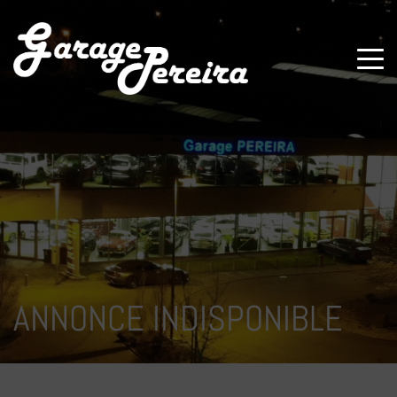
Paramètres avancés des cookies
ANNONCE INDISPONIBLE