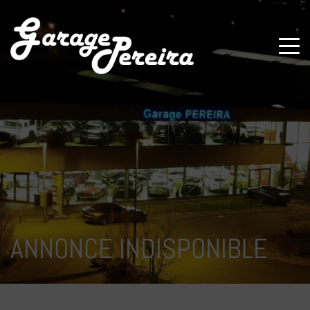
Paramètres avancés des cookies
ANNONCE INDISPONIBLE