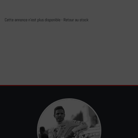
Cette annonce n'est plus disponible -
Retour au stock