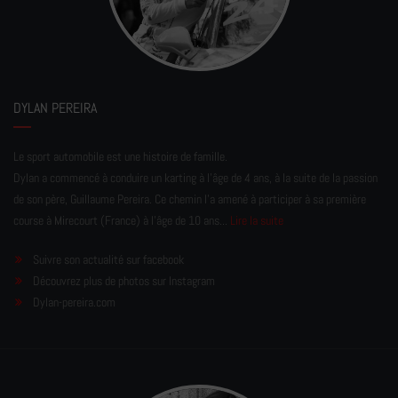
DYLAN PEREIRA
Le sport automobile est une histoire de famille.
Dylan a commencé à conduire un karting à l’âge de 4 ans, à la suite de la passion
de son père, Guillaume Pereira. Ce chemin l'a amené à participer à sa première
course à Mirecourt (France) à l'âge de 10 ans...
Lire la suite
Suivre son actualité sur facebook
Découvrez plus de photos sur Instagram
Dylan-pereira.com