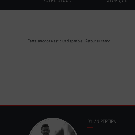
Cette annonce n'est plus disponible -
Retour au stock
DYLAN PEREIRA