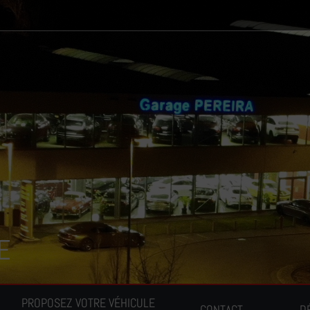
E
PROPOSEZ VOTRE VÉHICULE
CONTACT
D