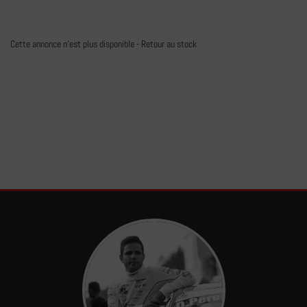
Cette annonce n'est plus disponible -
Retour au stock