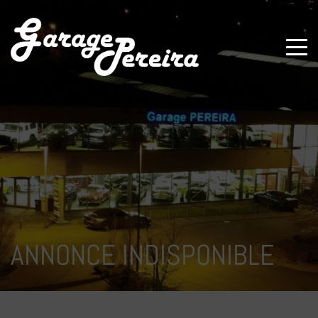
Paramètres avancés des cookies
ANNONCE INDISPONIBLE