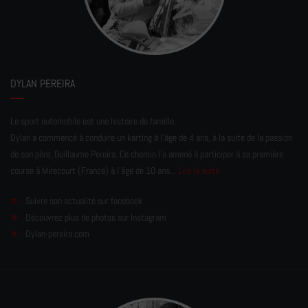
DYLAN PEREIRA
Le sport automobile est une histoire de famille.
Dylan a commencé à conduire un karting à l’âge de 4 ans, à la suite de la passion
de son père, Guillaume Pereira. Ce chemin l'a amené à participer à sa première
course à Mirecourt (France) à l'âge de 10 ans...
Lire la suite
Suivre son actualité sur facebook
Découvrez plus de photos sur Instagram
Dylan-pereira.com