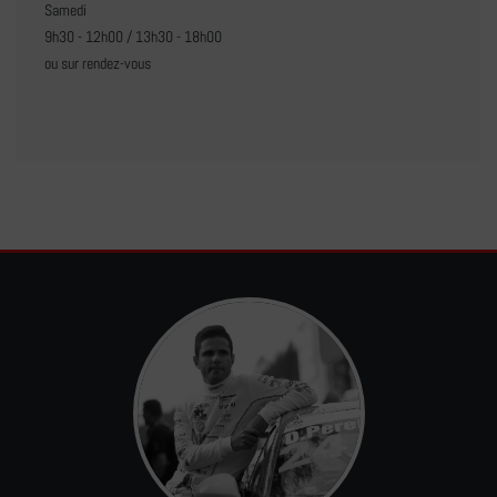
Samedi
9h30 - 12h00 / 13h30 - 18h00
ou sur rendez-vous