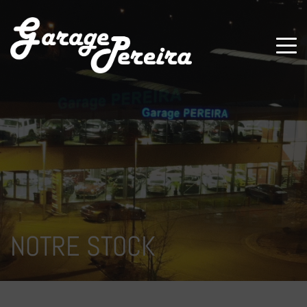
Paramètres avancés des cookies
NOTRE STOCK