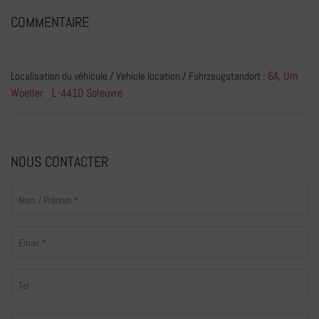
COMMENTAIRE
6A, Um
Localisation du véhicule / Vehicle location / Fahrzeugstandort :
Woeller L-4410 Soleuvre
NOUS CONTACTER