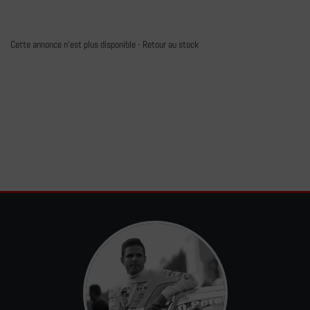
Cette annonce n'est plus disponible -
Retour au stock