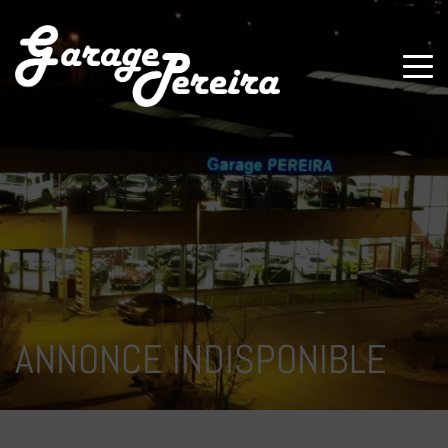
Paramètres avancés des cookies
ANNONCE INDISPONIBLE