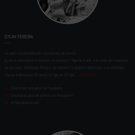
DYLAN PEREIRA
Le sport automobile est une histoire de famille.
Dylan a commencé à conduire un karting à l’âge de 4 ans, à la suite de la passion
de son père, Guillaume Pereira. Ce chemin l'a amené à participer à sa première
course à Mirecourt (France) à l'âge de 10 ans...
Lire la suite
Suivre son actualité sur facebook
Découvrez plus de photos sur Instagram
Dylan-pereira.com