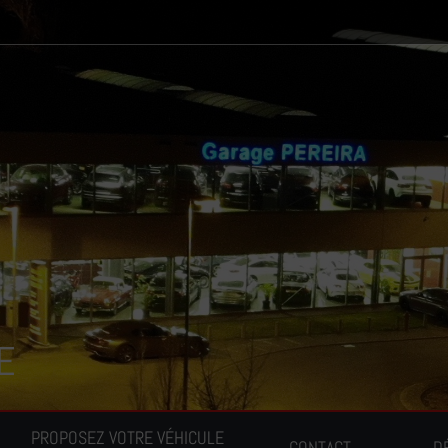
E
PROPOSEZ VOTRE VÉHICULE
CONTACT
D