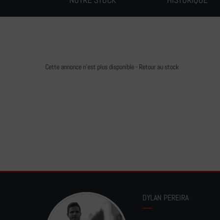
Cette annonce n'est plus disponible -
Retour au stock
DYLAN PEREIRA