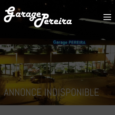
Paramètres avancés des cookies
ANNONCE INDISPONIBLE