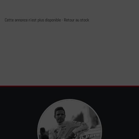
Cette annonce n'est plus disponible -
Retour au stock