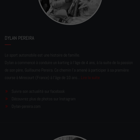
DYLAN PEREIRA
Le sport automobile est une histoire de famille.
Dylan a commencé à conduire un karting à l’âge de 4 ans, à la suite de la passion
de son père, Guillaume Pereira. Ce chemin l'a amené à participer à sa première
course à Mirecourt (France) à l'âge de 10 ans...
Lire la suite
Suivre son actualité sur facebook
Découvrez plus de photos sur Instagram
Dylan-pereira.com