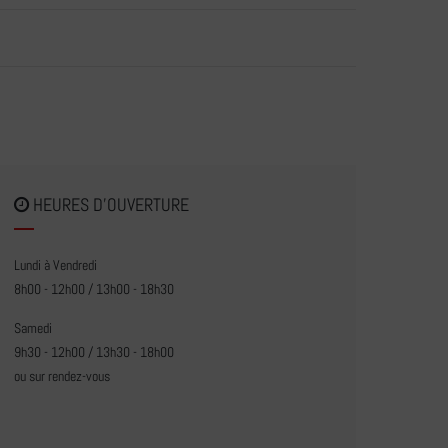
HEURES D'OUVERTURE
Lundi à Vendredi
8h00 - 12h00 / 13h00 - 18h30
Samedi
9h30 - 12h00 / 13h30 - 18h00
ou sur rendez-vous