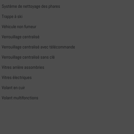
Système de nettoyage des phares
Trappe à ski
Véhicule non fumeur
Verrouillage centralisé
Verrouillage centralisé avec télécommande
Verrouillage centralisé sans clé
Vitres arrière assombries
Vitres électriques
Volant en cuir
Volant multifonctions