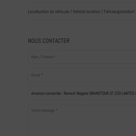
Localisation du véhicule / Vehicle location / Fahrzeugstandort 
NOUS CONTACTER