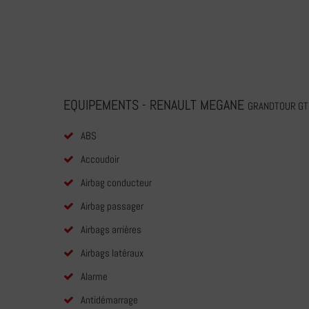
EQUIPEMENTS - RENAULT MEGANE
GRANDTOUR GT 
ABS
Accoudoir
Airbag conducteur
Airbag passager
Airbags arrières
Airbags latéraux
Alarme
Antidémarrage