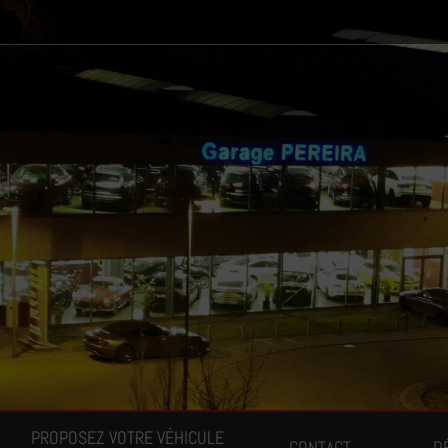
PROPOSEZ VOTRE VÉHICULE
CONTACT
D