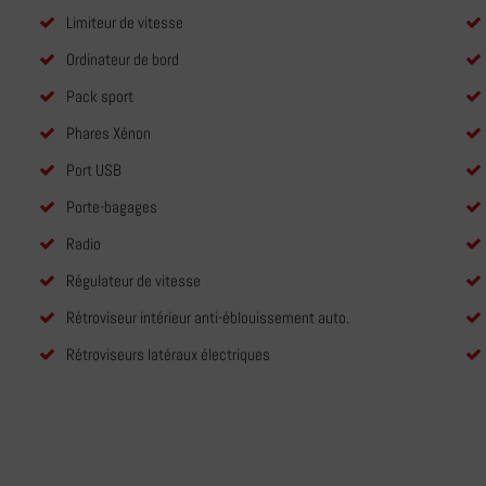
Limiteur de vitesse
Ordinateur de bord
Pack sport
Phares Xénon
Port USB
Porte-bagages
Radio
Régulateur de vitesse
Rétroviseur intérieur anti-éblouissement auto.
Rétroviseurs latéraux électriques