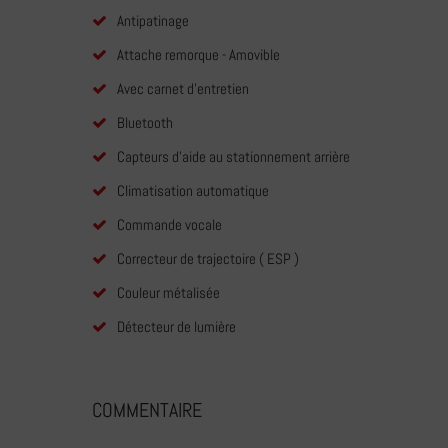
Antipatinage
Attache remorque - Amovible
Avec carnet d'entretien
Bluetooth
Capteurs d'aide au stationnement arrière
Climatisation automatique
Commande vocale
Correcteur de trajectoire ( ESP )
Couleur métalisée
Détecteur de lumière
COMMENTAIRE