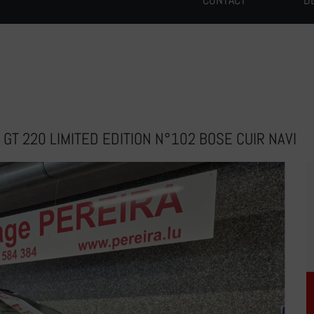
GT 220 LIMITED EDITION N°102 BOSE CUIR NAVI