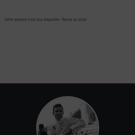
Cette annonce n'est plus disponible -
Retour au stock