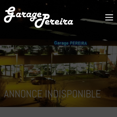
Paramètres avancés des cookies
ANNONCE INDISPONIBLE