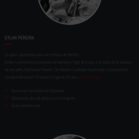
DYLAN PEREIRA
Le sport automobile est une histoire de famille.
Dylan a commencé à conduire un karting à l’âge de 4 ans, à la suite de la passion
de son père, Guillaume Pereira. Ce chemin l'a amené à participer à sa première
course à Mirecourt (France) à l'âge de 10 ans...
Lire la suite
Suivre son actualité sur facebook
Découvrez plus de photos sur Instagram
Dylan-pereira.com