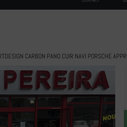
ORTDESIGN CARBON PANO CUIR NAVI PORSCHE APP