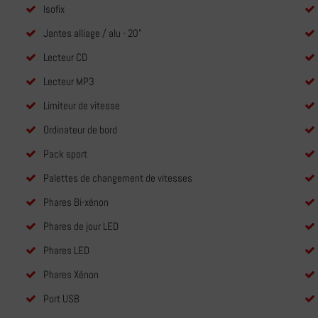
Isofix
Jantes alliage / alu - 20"
Lecteur CD
Lecteur MP3
Limiteur de vitesse
Ordinateur de bord
Pack sport
Palettes de changement de vitesses
Phares Bi-xénon
Phares de jour LED
Phares LED
Phares Xénon
Port USB