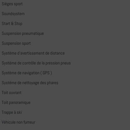
Sièges sport
Soundsystem
Start & Stop
Suspension pneumatique
Suspension sport
Système d'avertissement de distance
Système de contrôle de la pression pneus
Système de navigation ( GPS )
Système de nettoyage des phares
Toit ouvrant
Toit panoramique
Trappe à ski
Véhicule non fumeur