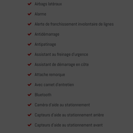
Airbags latéraux
Alarme
Alerte de franchissement involontaire de lignes
Antidémarrage
Antipatinage
Assistant au freinage d'urgence
Assistant de démarrage en côte
Attache remorque
Avec carnet d'entretien
Bluetooth
Caméra d'aide au stationnement
Capteurs d'aide au stationnement arrière
Capteurs d'aide au stationnement avant