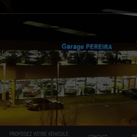
PROPOSEZ VOTRE VÉHICULE
CONTACT
D