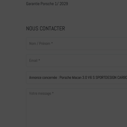
Garantie Porsche 1/ 2029
NOUS CONTACTER