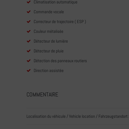
Climatisation automatique
Commande vocale
Correcteur de trajectoire ( ESP )
Couleur métalisée
Détecteur de lumière
Détecteur de pluie
Détection des panneaux routiers
Direction assistée
COMMENTAIRE
Localisation du véhicule / Vehicle location / Fahrzeugstandort 