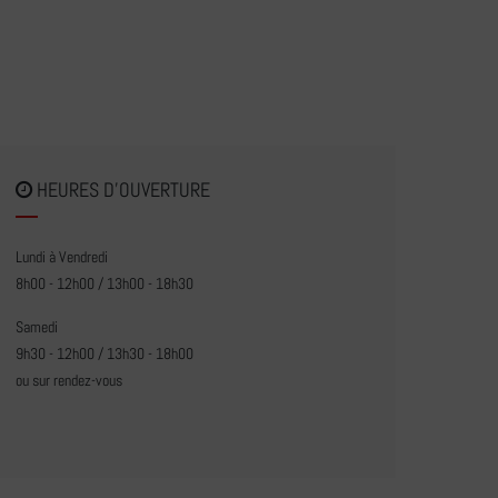
HEURES D'OUVERTURE
Lundi à Vendredi
8h00 - 12h00 / 13h00 - 18h30
Samedi
9h30 - 12h00 / 13h30 - 18h00
ou sur rendez-vous