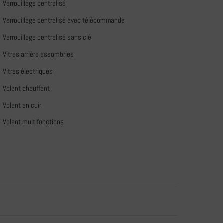
Verrouillage centralisé
Verrouillage centralisé avec télécommande
Verrouillage centralisé sans clé
Vitres arrière assombries
Vitres électriques
Volant chauffant
Volant en cuir
Volant multifonctions