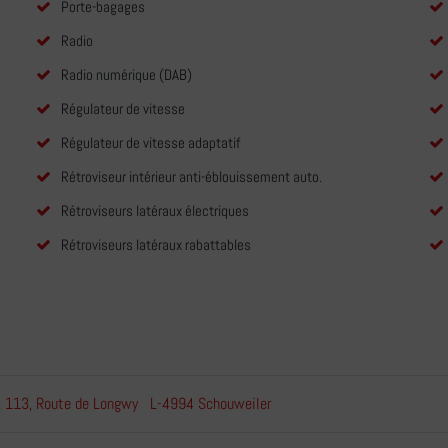
Porte-bagages
Radio
Radio numérique (DAB)
Régulateur de vitesse
Régulateur de vitesse adaptatif
Rétroviseur intérieur anti-éblouissement auto.
Rétroviseurs latéraux électriques
Rétroviseurs latéraux rabattables
113, Route de Longwy L-4994 Schouweiler
: