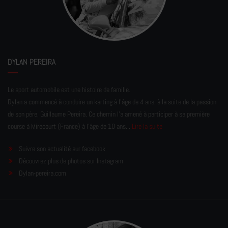
DYLAN PEREIRA
Le sport automobile est une histoire de famille.
Dylan a commencé à conduire un karting à l’âge de 4 ans, à la suite de la passion
de son père, Guillaume Pereira. Ce chemin l'a amené à participer à sa première
course à Mirecourt (France) à l'âge de 10 ans...
Lire la suite
Suivre son actualité sur facebook
Découvrez plus de photos sur Instagram
Dylan-pereira.com