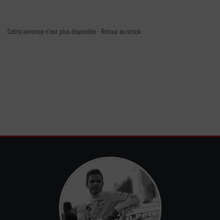
Cette annonce n'est plus disponible -
Retour au stock