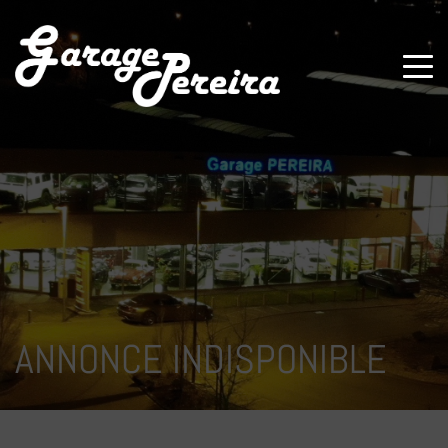
Paramètres avancés des cookies
ANNONCE INDISPONIBLE