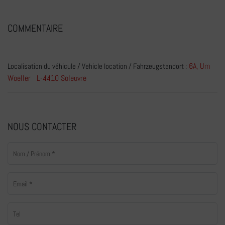
COMMENTAIRE
6A, Um
Localisation du véhicule / Vehicle location / Fahrzeugstandort :
Woeller L-4410 Soleuvre
NOUS CONTACTER