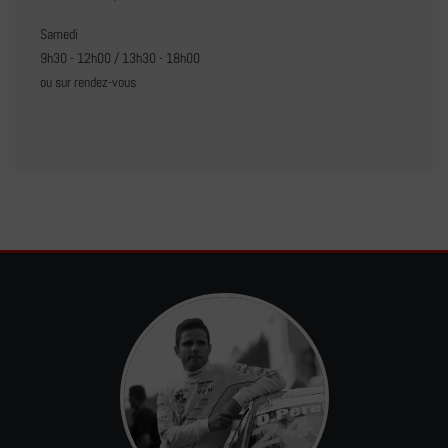
Samedi
9h30 - 12h00 / 13h30 - 18h00
ou sur rendez-vous