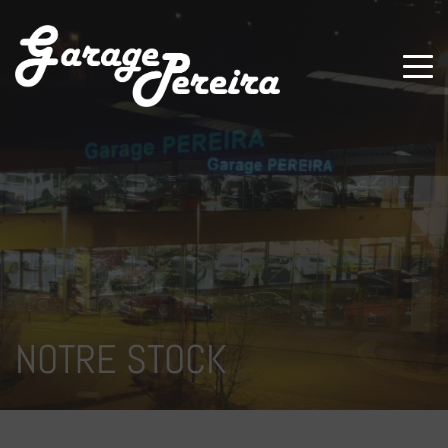
Paramètres avancés des cookies
NOTRE STOCK