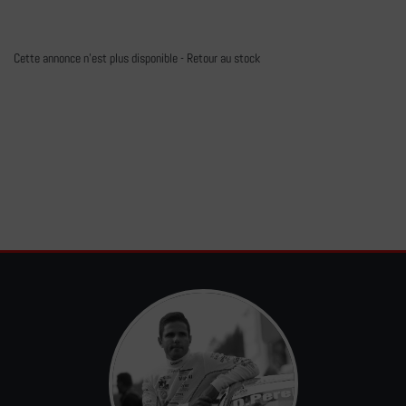
Cette annonce n'est plus disponible -
Retour au stock