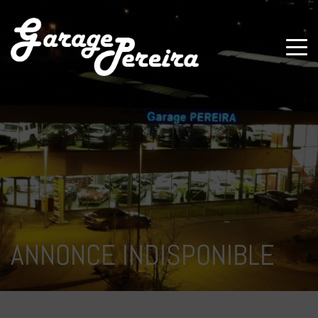
Paramètres avancés des cookies
ANNONCE INDISPONIBLE