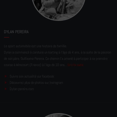
DYLAN PEREIRA
Le sport automobile est une histoire de famille.
Dylan a commencé à conduire un karting à l’âge de 4 ans, à la suite de la passion
de son père, Guillaume Pereira. Ce chemin l'a amené à participer à sa première
course à Mirecourt (France) à l'âge de 10 ans...
Lire la suite
Suivre son actualité sur facebook
Découvrez plus de photos sur Instagram
Dylan-pereira.com