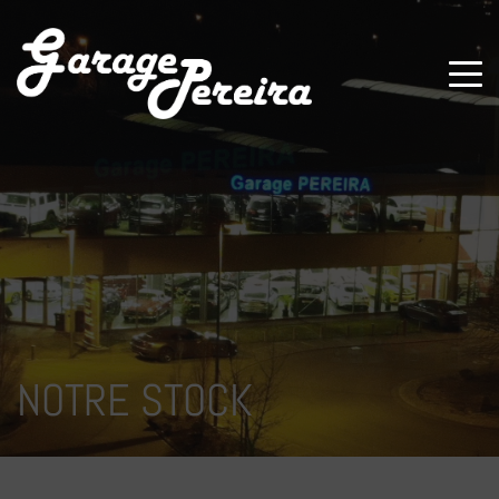
Paramètres avancés des cookies
NOTRE STOCK