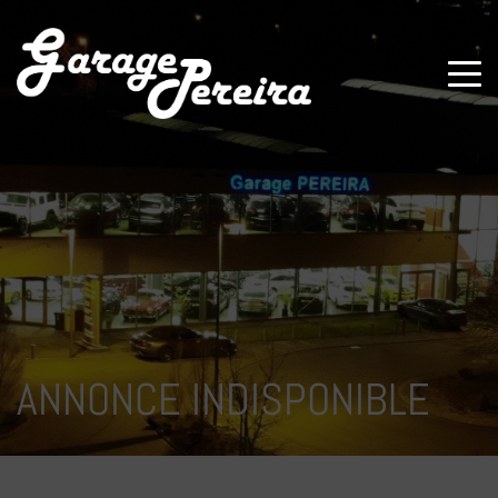
Paramètres avancés des cookies
ANNONCE INDISPONIBLE