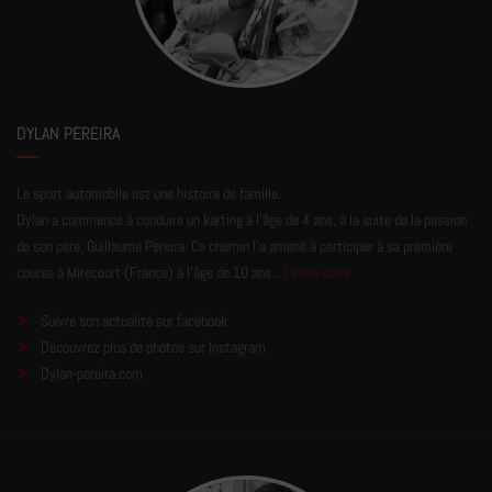
DYLAN PEREIRA
Le sport automobile est une histoire de famille.
Dylan a commencé à conduire un karting à l’âge de 4 ans, à la suite de la passion
de son père, Guillaume Pereira. Ce chemin l'a amené à participer à sa première
course à Mirecourt (France) à l'âge de 10 ans...
Lire la suite
Suivre son actualité sur facebook
Découvrez plus de photos sur Instagram
Dylan-pereira.com