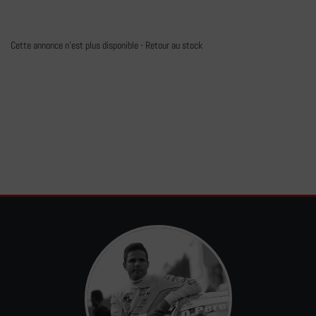
Cette annonce n'est plus disponible -
Retour au stock