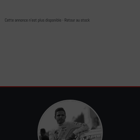
Cette annonce n'est plus disponible -
Retour au stock