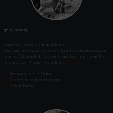
DYLAN PEREIRA
Le sport automobile est une histoire de famille.
Dylan a commencé à conduire un karting à l’âge de 4 ans, à la suite de la passion
de son père, Guillaume Pereira. Ce chemin l'a amené à participer à sa première
course à Mirecourt (France) à l'âge de 10 ans...
Lire la suite
Suivre son actualité sur facebook
Découvrez plus de photos sur Instagram
Dylan-pereira.com