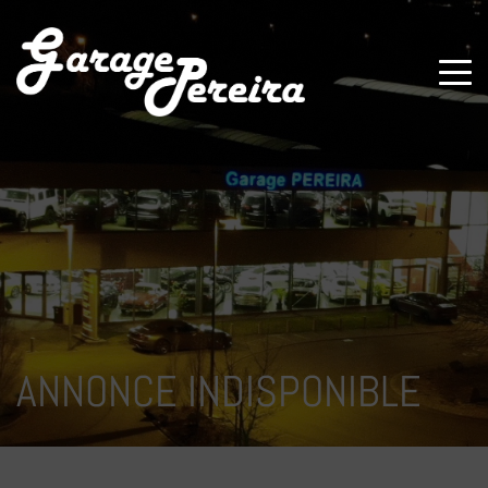
Paramètres avancés des cookies
ANNONCE INDISPONIBLE