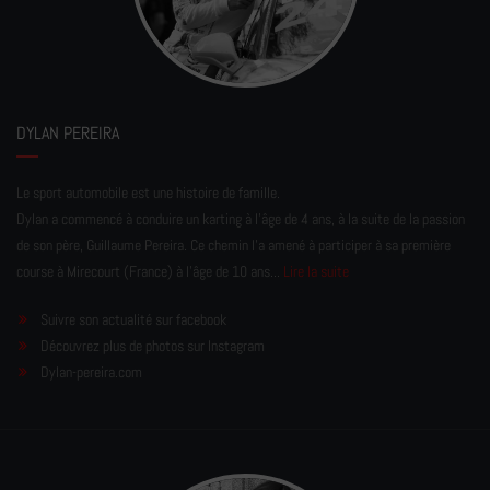
DYLAN PEREIRA
Le sport automobile est une histoire de famille.
Dylan a commencé à conduire un karting à l’âge de 4 ans, à la suite de la passion
de son père, Guillaume Pereira. Ce chemin l'a amené à participer à sa première
course à Mirecourt (France) à l'âge de 10 ans...
Lire la suite
Suivre son actualité sur facebook
Découvrez plus de photos sur Instagram
Dylan-pereira.com