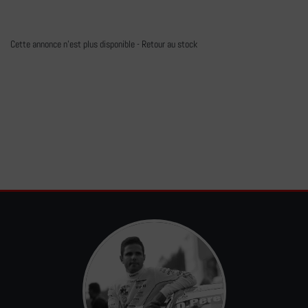
Cette annonce n'est plus disponible -
Retour au stock