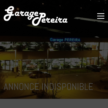
Paramètres avancés des cookies
ANNONCE INDISPONIBLE