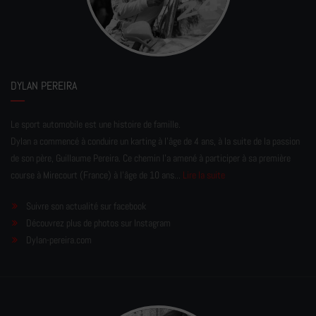
DYLAN PEREIRA
Le sport automobile est une histoire de famille.
Dylan a commencé à conduire un karting à l’âge de 4 ans, à la suite de la passion
de son père, Guillaume Pereira. Ce chemin l'a amené à participer à sa première
course à Mirecourt (France) à l'âge de 10 ans...
Lire la suite
Suivre son actualité sur facebook
Découvrez plus de photos sur Instagram
Dylan-pereira.com