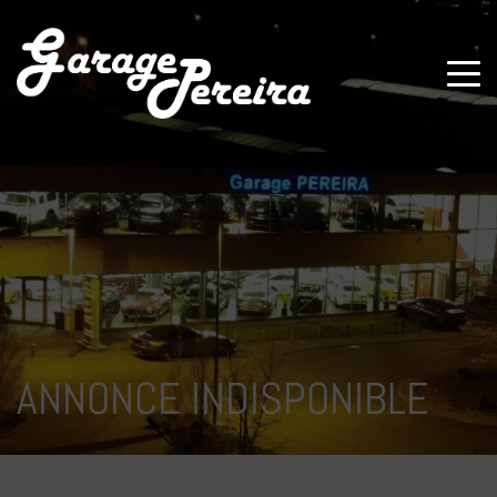
Paramètres avancés des cookies
ANNONCE INDISPONIBLE