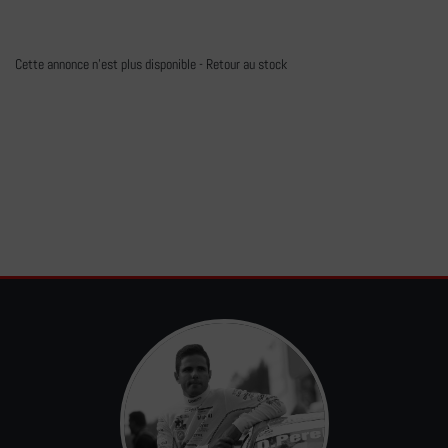
Cette annonce n'est plus disponible -
Retour au stock