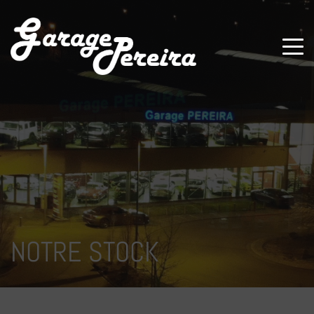
Paramètres avancés des cookies
NOTRE STOCK