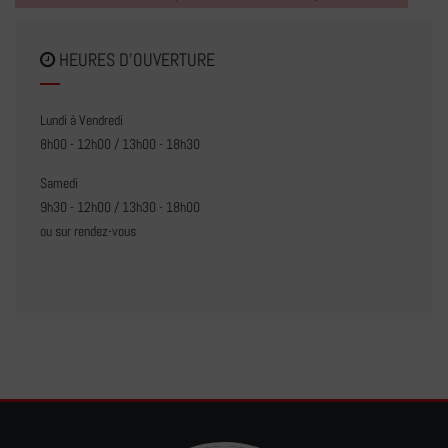
HEURES D'OUVERTURE
Lundi à Vendredi
8h00 - 12h00 / 13h00 - 18h30
Samedi
9h30 - 12h00 / 13h30 - 18h00
ou sur rendez-vous