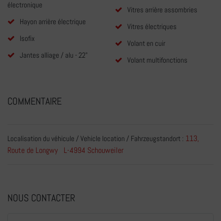
électronique
Vitres arrière assombries
Hayon arrière électrique
Vitres électriques
Isofix
Volant en cuir
Jantes alliage / alu - 22"
Volant multifonctions
COMMENTAIRE
113,
Localisation du véhicule / Vehicle location / Fahrzeugstandort :
Route de Longwy L-4994 Schouweiler
NOUS CONTACTER