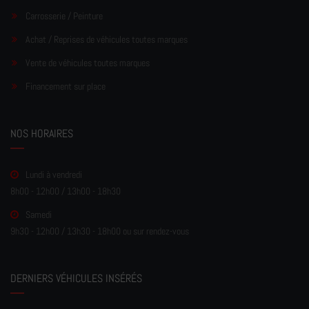
Carrosserie / Peinture
Achat / Reprises de véhicules toutes marques
Vente de véhicules toutes marques
Financement sur place
NOS HORAIRES
Lundi à vendredi
8h00 - 12h00 / 13h00 - 18h30
Samedi
9h30 - 12h00 / 13h30 - 18h00 ou sur rendez-vous
DERNIERS VÉHICULES INSÉRÉS