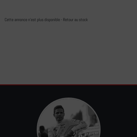
Cette annonce n'est plus disponible -
Retour au stock