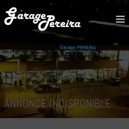
Paramètres avancés des cookies
ANNONCE INDISPONIBLE