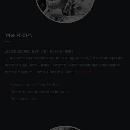
DYLAN PEREIRA
Le sport automobile est une histoire de famille.
Dylan a commencé à conduire un karting à l’âge de 4 ans, à la suite de la passion
de son père, Guillaume Pereira. Ce chemin l'a amené à participer à sa première
course à Mirecourt (France) à l'âge de 10 ans...
Lire la suite
Suivre son actualité sur facebook
Découvrez plus de photos sur Instagram
Dylan-pereira.com