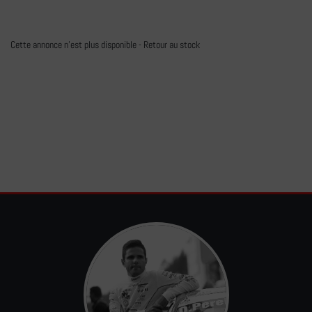
Cette annonce n'est plus disponible -
Retour au stock