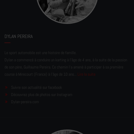
DYLAN PEREIRA
Le sport automobile est une histoire de famille.
Dylan a commencé à conduire un karting à l’âge de 4 ans, à la suite de la passion
de son père, Guillaume Pereira. Ce chemin l'a amené à participer à sa première
course à Mirecourt (France) à l'âge de 10 ans...
Lire la suite
Suivre son actualité sur facebook
Découvrez plus de photos sur Instagram
Dylan-pereira.com