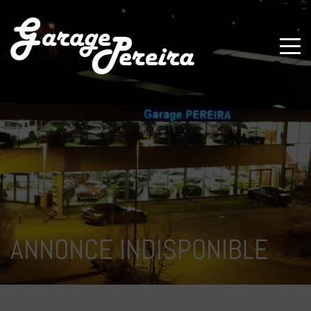
Paramètres avancés des cookies
ANNONCE INDISPONIBLE