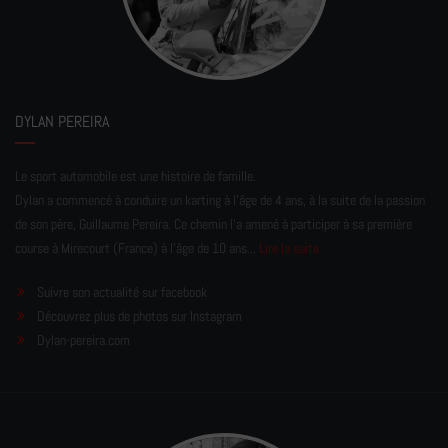
DYLAN PEREIRA
Le sport automobile est une histoire de famille.
Dylan a commencé à conduire un karting à l’âge de 4 ans, à la suite de la passion
de son père, Guillaume Pereira. Ce chemin l'a amené à participer à sa première
course à Mirecourt (France) à l'âge de 10 ans...
Lire la suite
Suivre son actualité sur facebook
Découvrez plus de photos sur Instagram
Dylan-pereira.com