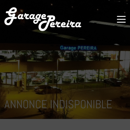
Paramètres avancés des cookies
ANNONCE INDISPONIBLE