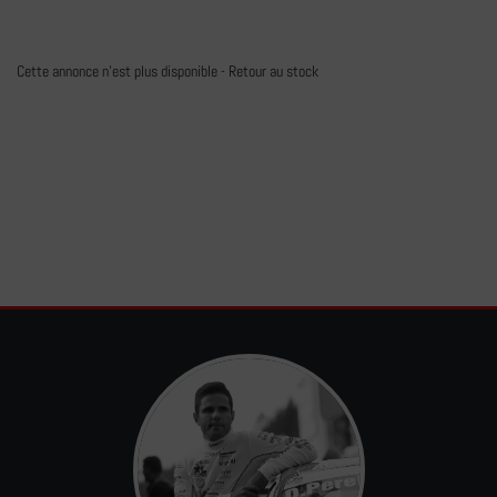
Cette annonce n'est plus disponible -
Retour au stock