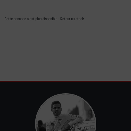
Cette annonce n'est plus disponible -
Retour au stock