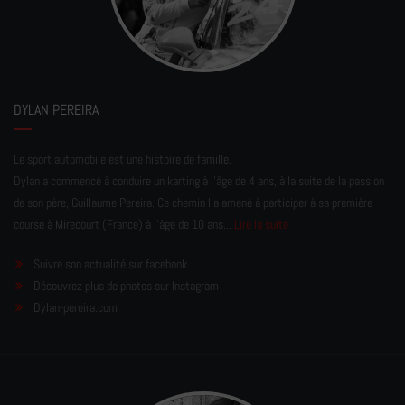
DYLAN PEREIRA
Le sport automobile est une histoire de famille.
Dylan a commencé à conduire un karting à l’âge de 4 ans, à la suite de la passion
de son père, Guillaume Pereira. Ce chemin l'a amené à participer à sa première
course à Mirecourt (France) à l'âge de 10 ans...
Lire la suite
Suivre son actualité sur facebook
Découvrez plus de photos sur Instagram
Dylan-pereira.com