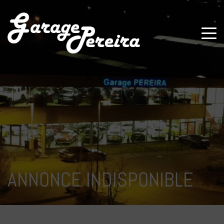
Paramètres avancés des cookies
ANNONCE INDISPONIBLE