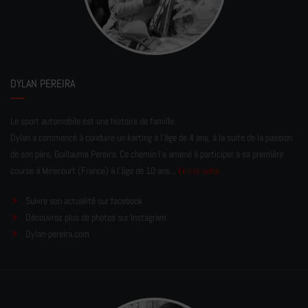
DYLAN PEREIRA
Le sport automobile est une histoire de famille.
Dylan a commencé à conduire un karting à l’âge de 4 ans, à la suite de la passion
de son père, Guillaume Pereira. Ce chemin l'a amené à participer à sa première
course à Mirecourt (France) à l'âge de 10 ans...
Lire la suite
Suivre son actualité sur facebook
Découvrez plus de photos sur Instagram
Dylan-pereira.com