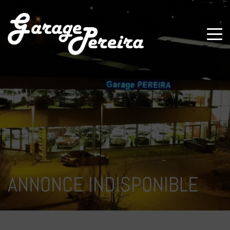
Paramètres avancés des cookies
ANNONCE INDISPONIBLE