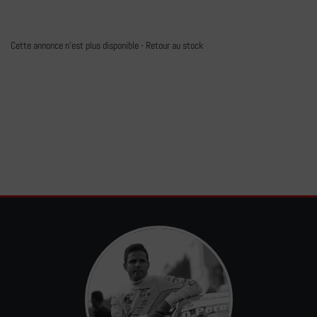
Cette annonce n'est plus disponible -
Retour au stock