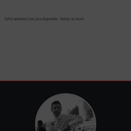
Cette annonce n'est plus disponible -
Retour au stock