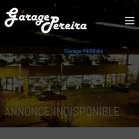
Paramètres avancés des cookies
ANNONCE INDISPONIBLE