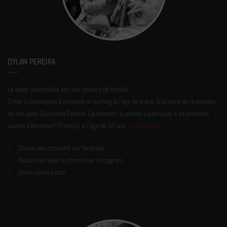
DYLAN PEREIRA
Le sport automobile est une histoire de famille.
Dylan a commencé à conduire un karting à l’âge de 4 ans, à la suite de la passion
de son père, Guillaume Pereira. Ce chemin l'a amené à participer à sa première
course à Mirecourt (France) à l'âge de 10 ans...
Lire la suite
Suivre son actualité sur facebook
Découvrez plus de photos sur Instagram
Dylan-pereira.com