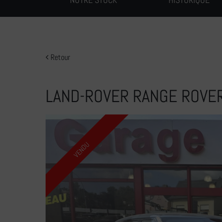
Retour
LAND-ROVER RANGE ROVE
VENDU