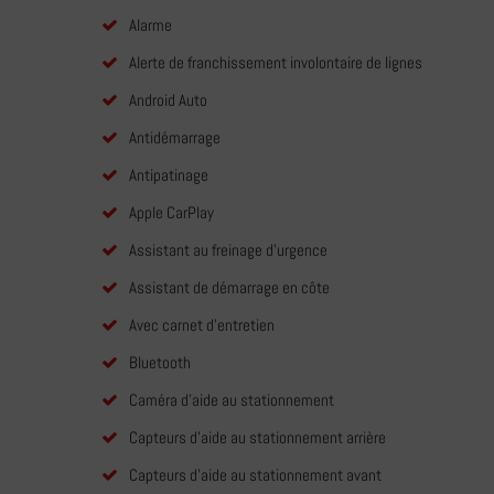
Alarme
Alerte de franchissement involontaire de lignes
Android Auto
Antidémarrage
Antipatinage
Apple CarPlay
Assistant au freinage d'urgence
Assistant de démarrage en côte
Avec carnet d'entretien
Bluetooth
Caméra d'aide au stationnement
Capteurs d'aide au stationnement arrière
Capteurs d'aide au stationnement avant