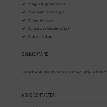
Chargeur téléphone sans fil
Climatisation automatique
Commande vocale
Correcteur de trajectoire ( ESP )
Couleur métalisée
COMMENTAIRE
Localisation du véhicule / Vehicle location / Fahrzeugstandort 
NOUS CONTACTER