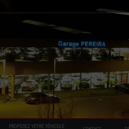
PROPOSEZ VOTRE VÉHICULE
CONTACT
D