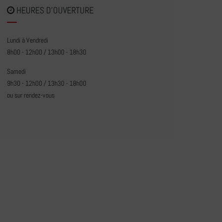
HEURES D'OUVERTURE
Lundi à Vendredi
8h00 - 12h00 / 13h00 - 18h30
Samedi
9h30 - 12h00 / 13h30 - 18h00
ou sur rendez-vous