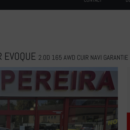
R EVOQUE
2.0D 165 AWD CUIR NAVI GARANTI