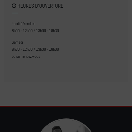
HEURES D'OUVERTURE
Lundi à Vendredi
8h00 - 12h00 / 13h00 - 18h30
Samedi
9h30 - 12h00 / 13h30 - 18h00
ou sur rendez-vous