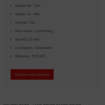
Couleur ext. : Gris
Couleur int. : Noir
Intérieur : Cuir
Pays version : Luxembourg
Garantie 12 mois
Localisation : Schouweiler
Référence : #131870
Imprimer cette annonce