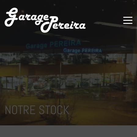
Paramètres avancés des cookies
NOTRE STOCK