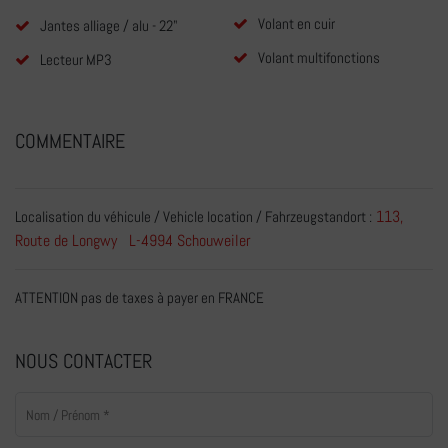
Volant en cuir
Jantes alliage / alu - 22"
Volant multifonctions
Lecteur MP3
COMMENTAIRE
113,
Localisation du véhicule / Vehicle location / Fahrzeugstandort :
Route de Longwy L-4994 Schouweiler
ATTENTION pas de taxes à payer en FRANCE
NOUS CONTACTER