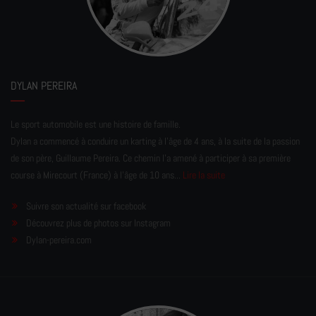
DYLAN PEREIRA
Le sport automobile est une histoire de famille.
Dylan a commencé à conduire un karting à l’âge de 4 ans, à la suite de la passion
de son père, Guillaume Pereira. Ce chemin l'a amené à participer à sa première
course à Mirecourt (France) à l'âge de 10 ans...
Lire la suite
Suivre son actualité sur facebook
Découvrez plus de photos sur Instagram
Dylan-pereira.com