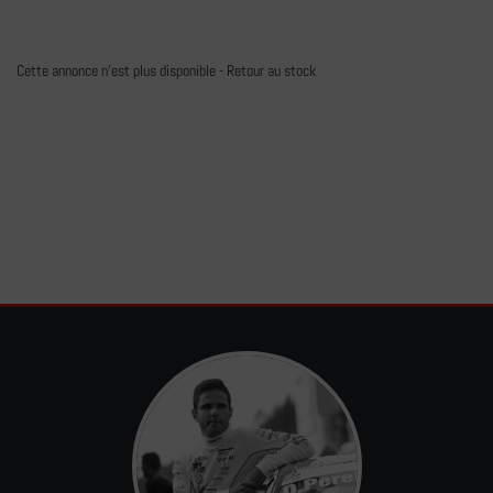
Cette annonce n'est plus disponible -
Retour au stock