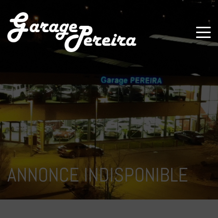
Paramètres avancés des cookies
ANNONCE INDISPONIBLE