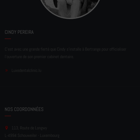
CINDY PEREIRA
C'est avec une grande fierté que Cindy s'installe à Bertrange pour officialiser
l'ouverture de son premier cabinet dentaire.
Luxedentalclinic.lu
NOS COORDONNÉES
113, Route de Longwy
L-4994 Schouweiler - Luxembourg