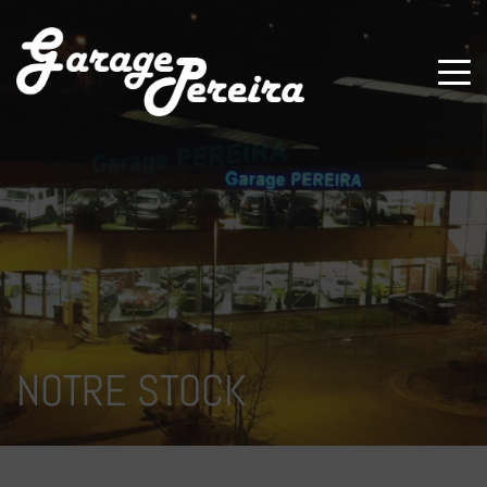
Paramètres avancés des cookies
NOTRE STOCK