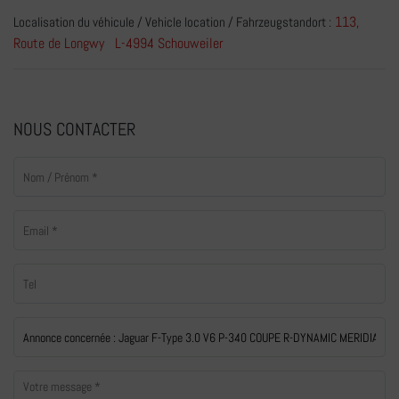
113,
Localisation du véhicule / Vehicle location / Fahrzeugstandort :
Route de Longwy L-4994 Schouweiler
NOUS CONTACTER