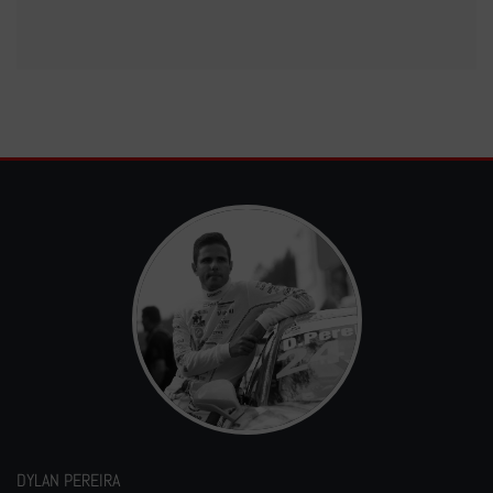
DYLAN PEREIRA