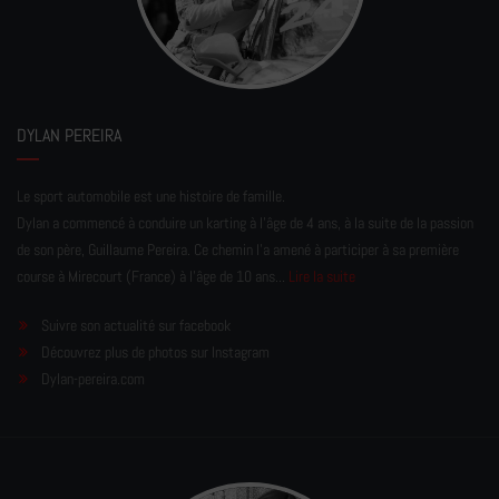
DYLAN PEREIRA
Le sport automobile est une histoire de famille.
Dylan a commencé à conduire un karting à l’âge de 4 ans, à la suite de la passion
de son père, Guillaume Pereira. Ce chemin l'a amené à participer à sa première
course à Mirecourt (France) à l'âge de 10 ans...
Lire la suite
Suivre son actualité sur facebook
Découvrez plus de photos sur Instagram
Dylan-pereira.com