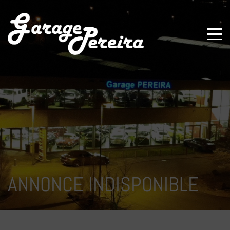
Paramètres avancés des cookies
ANNONCE INDISPONIBLE