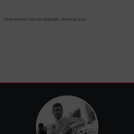
Cette annonce n'est plus disponible -
Retour au stock