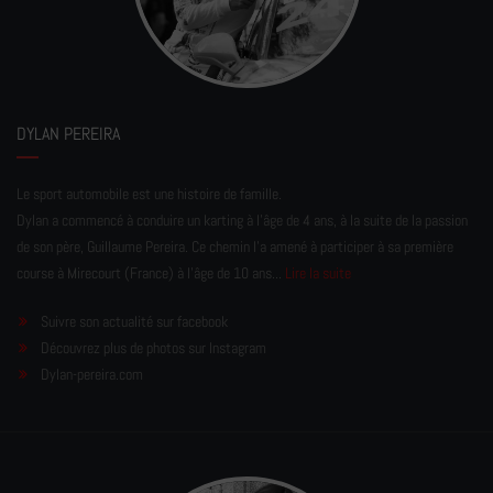
DYLAN PEREIRA
Le sport automobile est une histoire de famille.
Dylan a commencé à conduire un karting à l’âge de 4 ans, à la suite de la passion
de son père, Guillaume Pereira. Ce chemin l'a amené à participer à sa première
course à Mirecourt (France) à l'âge de 10 ans...
Lire la suite
Suivre son actualité sur facebook
Découvrez plus de photos sur Instagram
Dylan-pereira.com