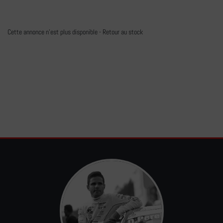
Cette annonce n'est plus disponible -
Retour au stock