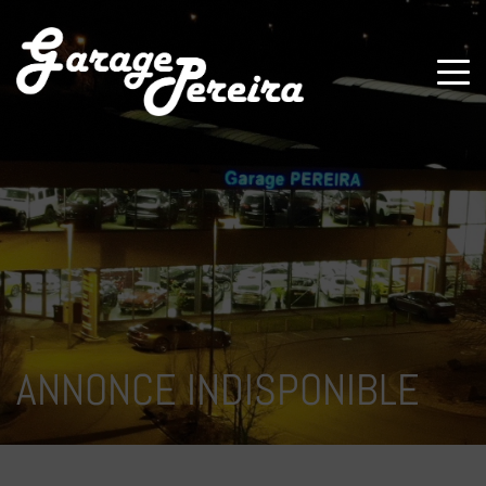
Paramètres avancés des cookies
ANNONCE INDISPONIBLE