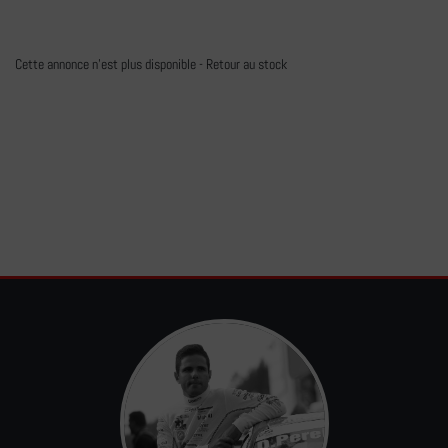
Cette annonce n'est plus disponible -
Retour au stock