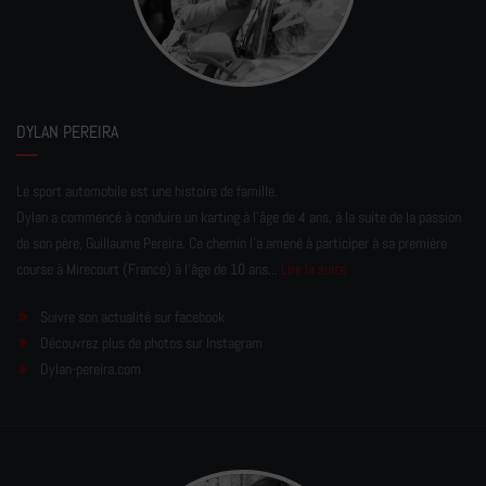
DYLAN PEREIRA
Le sport automobile est une histoire de famille.
Dylan a commencé à conduire un karting à l’âge de 4 ans, à la suite de la passion
de son père, Guillaume Pereira. Ce chemin l'a amené à participer à sa première
course à Mirecourt (France) à l'âge de 10 ans...
Lire la suite
Suivre son actualité sur facebook
Découvrez plus de photos sur Instagram
Dylan-pereira.com