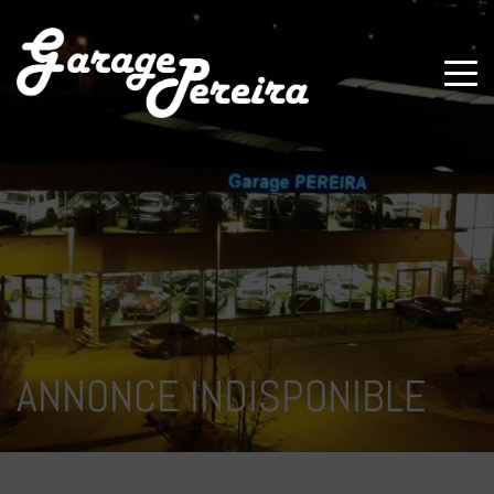
Paramètres avancés des cookies
ANNONCE INDISPONIBLE