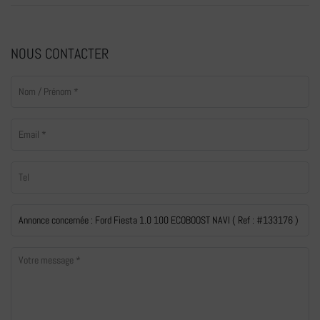
NOUS CONTACTER