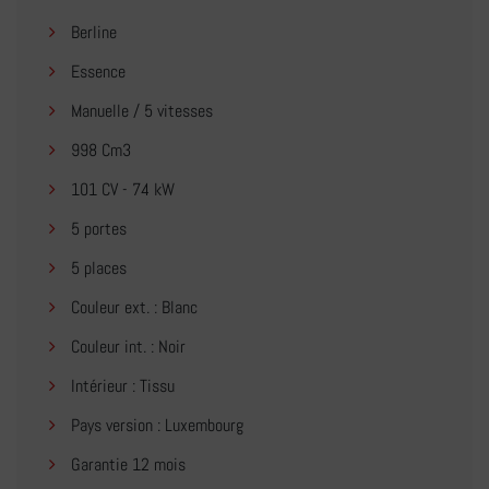
Berline
Essence
Manuelle / 5 vitesses
998 Cm3
101 CV - 74 kW
5 portes
5 places
Couleur ext. : Blanc
Couleur int. : Noir
Intérieur : Tissu
Pays version : Luxembourg
Garantie 12 mois