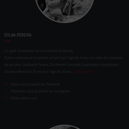
DYLAN PEREIRA
Le sport automobile est une histoire de famille.
Dylan a commencé à conduire un karting à l’âge de 4 ans, à la suite de la passion
de son père, Guillaume Pereira. Ce chemin l'a amené à participer à sa première
course à Mirecourt (France) à l'âge de 10 ans...
Lire la suite
Suivre son actualité sur facebook
Découvrez plus de photos sur Instagram
Dylan-pereira.com