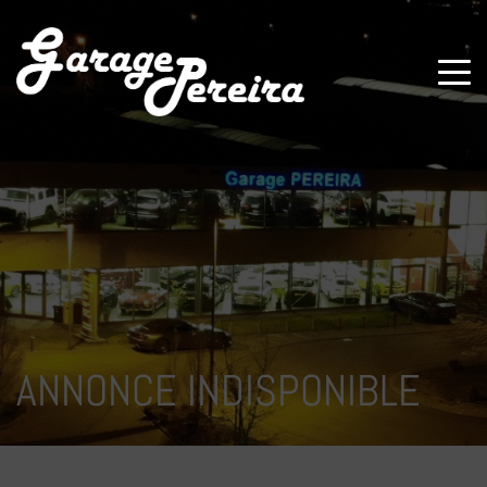
Paramètres avancés des cookies
ANNONCE INDISPONIBLE