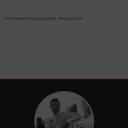
Cette annonce n'est plus disponible -
Retour au stock