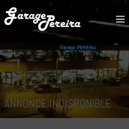
Paramètres avancés des cookies
ANNONCE INDISPONIBLE